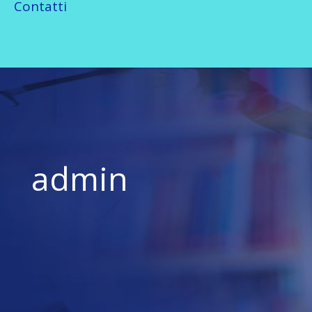
Contatti
admin