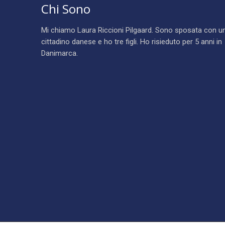
Chi Sono
Mi chiamo Laura Riccioni Pilgaard. Sono sposata con u
cittadino danese e ho tre figli. Ho risieduto per 5 anni in
Danimarca.