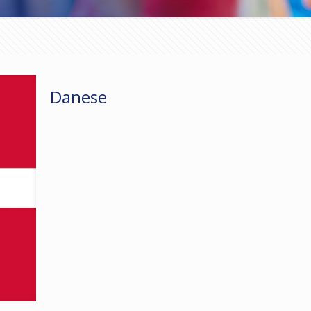
Danese