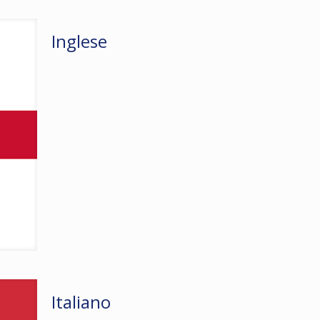
Inglese
Italiano