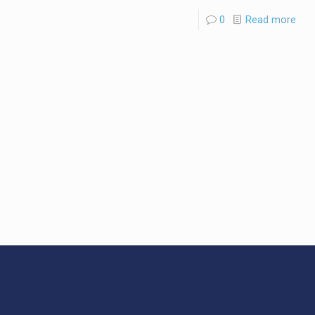
0
Read more