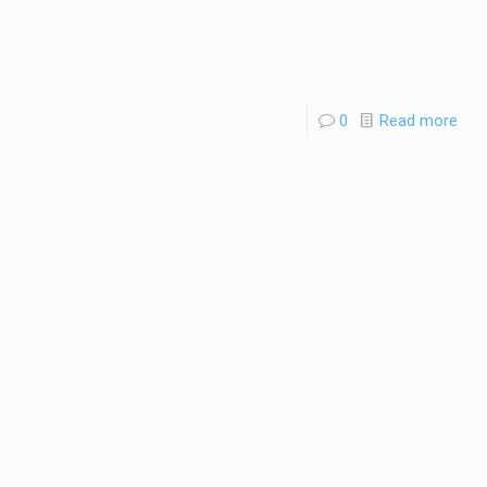
0
Read more