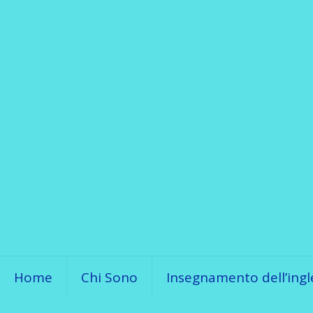
Home
Chi Sono
Insegnamento dell’ingl