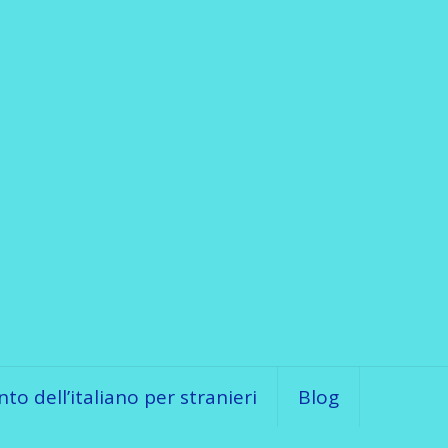
o dell’italiano per stranieri
Blog